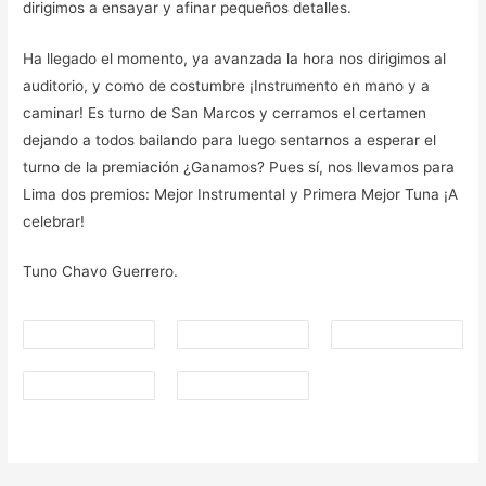
dirigimos a ensayar y afinar pequeños detalles.
Ha llegado el momento, ya avanzada la hora nos dirigimos al
auditorio, y como de costumbre ¡Instrumento en mano y a
caminar! Es turno de San Marcos y cerramos el certamen
dejando a todos bailando para luego sentarnos a esperar el
turno de la premiación ¿Ganamos? Pues sí, nos llevamos para
Lima dos premios: Mejor Instrumental y Primera Mejor Tuna ¡A
celebrar!
Tuno Chavo Guerrero.