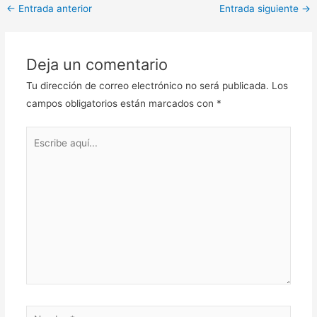
←
Entrada anterior
Entrada siguiente
→
Deja un comentario
Tu dirección de correo electrónico no será publicada.
Los
campos obligatorios están marcados con
*
Escribe
aquí...
Nombre*