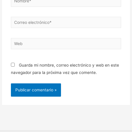
Correo
electrónico*
Web
Guarda mi nombre, correo electrónico y web en este
navegador para la próxima vez que comente.