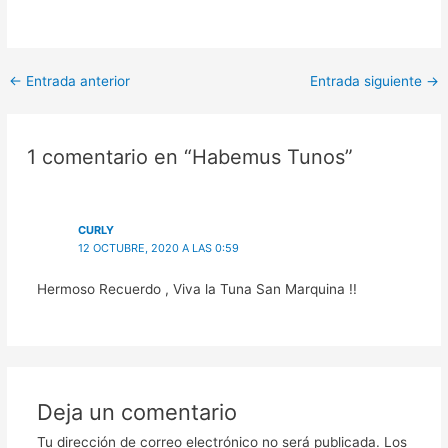
←
Entrada anterior
Entrada siguiente
→
1 comentario en “Habemus Tunos”
CURLY
12 OCTUBRE, 2020 A LAS 0:59
Hermoso Recuerdo , Viva la Tuna San Marquina !!
Deja un comentario
Tu dirección de correo electrónico no será publicada.
Los