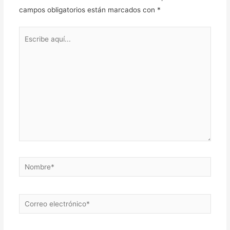
campos obligatorios están marcados con
*
Escribe
aquí...
Nombre*
Correo
electrónico*