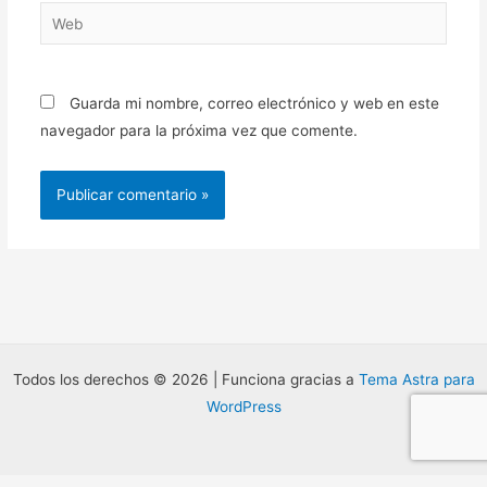
Web
Guarda mi nombre, correo electrónico y web en este
navegador para la próxima vez que comente.
Todos los derechos © 2026 | Funciona gracias a
Tema Astra para
WordPress