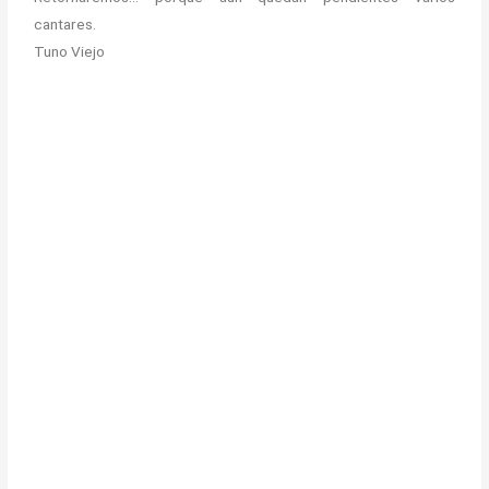
cantares.
Tuno Viejo