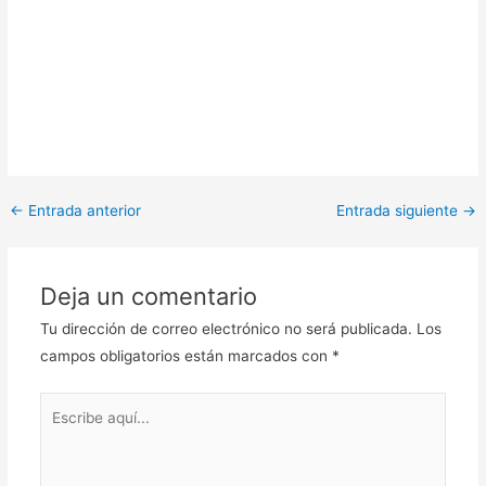
←
Entrada anterior
Entrada siguiente
→
Deja un comentario
Tu dirección de correo electrónico no será publicada.
Los
campos obligatorios están marcados con
*
Escribe
aquí...