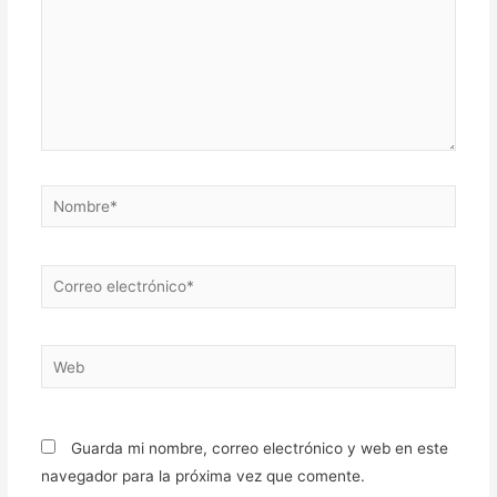
Nombre*
Correo
electrónico*
Web
Guarda mi nombre, correo electrónico y web en este
navegador para la próxima vez que comente.