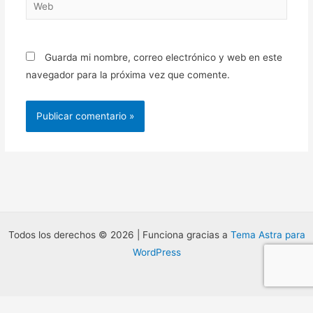
Web
Guarda mi nombre, correo electrónico y web en este
navegador para la próxima vez que comente.
Todos los derechos © 2026 | Funciona gracias a
Tema Astra para
WordPress
Tunafono