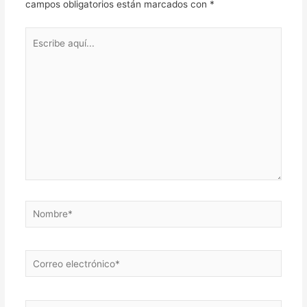
campos obligatorios están marcados con
*
Escribe
aquí...
Nombre*
Correo
electrónico*